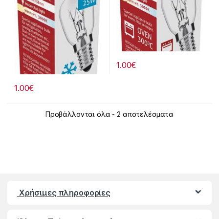
1.00
€
1.00
€
Προβάλλονται όλα - 2 αποτελέσματα
Χρήσιμες πληροφορίες