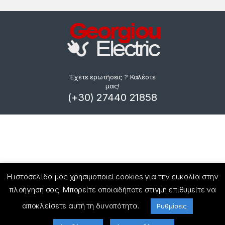
Έχετε ερωτήσεις ? Καλέστε
μας!
(+30) 27440 21858
Η ιστοσελίδα μας χρησιμοποιεί cookies για την ευκολία στην
πλοήγηση σας. Μπορείτε οποιαδήποτε στιγμή επιθυμείτε να
αποκλείσετε αυτή τη δυνατότητα.
Ρυθμίσεις