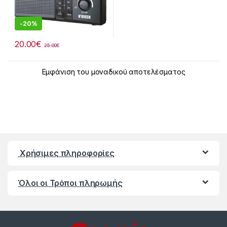
-
20%
20.00
€
25.00
€
Εμφάνιση του μοναδικού αποτελέσματος
Χρήσιμες πληροφορίες
Όλοι οι Τρόποι πληρωμής