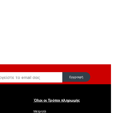
Εγγραφή
Όλοι οι Τρόποι πληρωμής
Μετρητά