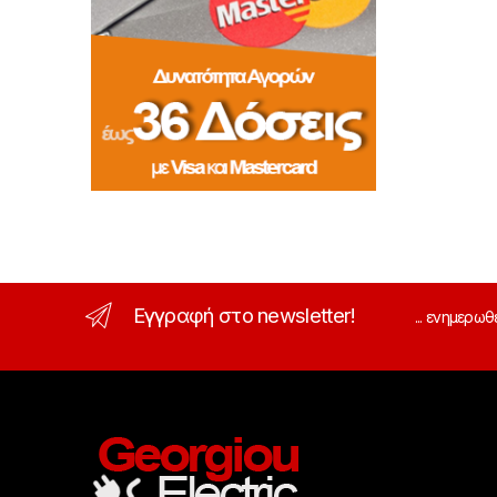
Εγγραφή στο newsletter!
... ενημερωθ