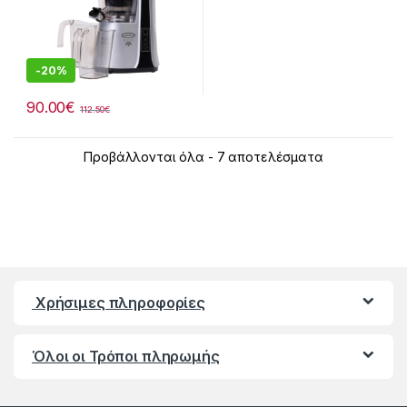
-
20%
90.00
€
112.50
€
Προβάλλονται όλα - 7 αποτελέσματα
Χρήσιμες πληροφορίες
Όλοι οι Τρόποι πληρωμής