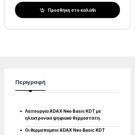
Προσθήκη στο καλάθι
Περιγραφή
Λειτουργία ADAX Neo Basic KDT με
ηλεκτρονικό ψηφιακό θερμοστάτη.
Οι θερμοπομποί ADAX Neo Basic KDT