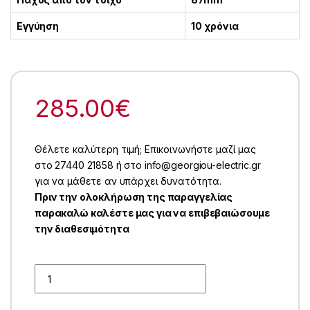
Εγγύηση
10 χρόνια
285.00
€
Θέλετε καλύτερη τιμή; Επικοινωνήστε μαζί μας
στο 27440 21858 ή στο info@georgiou-electric.gr
για να μάθετε αν υπάρχει δυνατότητα.
Πριν την ολοκλήρωση της παραγγελίας
παρακαλώ καλέστε μας για να επιβεβαιώσουμε
την διαθεσιμότητα
Quantity