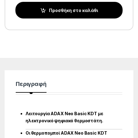
Προσθήκη στο καλάθι
Περιγραφή
Λειτουργία ADAX Neo Basic KDT με
ηλεκτρονικό ψηφιακό θερμοστάτη.
Οι θερμοπομποί ADAX Neo Basic KDT