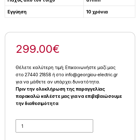
Εγγύηση
10 χρόνια
299.00
€
Θέλετε καλύτερη τιμή; Επικοινωνήστε μαζί μας
στο 27440 21858 ή στο info@georgiou-electric.gr
για να μάθετε αν υπάρχει δυνατότητα.
Πριν την ολοκλήρωση της παραγγελίας
παρακαλώ καλέστε μας για να επιβεβαιώσουμε
την διαθεσιμότητα
Quantity