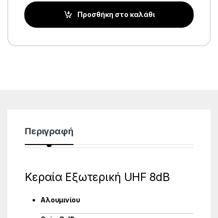
Προσθήκη στο καλάθι
Περιγραφή
Κεραία Εξωτερική UHF 8dB
Αλουμινίου