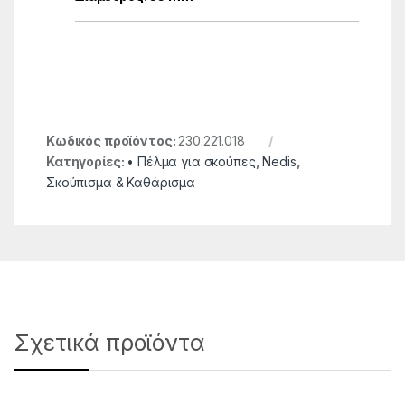
Κωδικός προϊόντος:
230.221.018
Κατηγορίες:
• Πέλμα για σκούπες
,
Nedis
,
Σκούπισμα & Καθάρισμα
Σχετικά προϊόντα