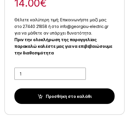
14.00
€
Θέλετε καλύτερη τιμή; Επικοινωνήστε μαζί μας
στο 27440 21858 ή στο info@georgiou-electric.gr
για να μάθετε αν υπάρχει δυνατότητα.
Πριν την ολοκλήρωση της παραγγελίας
παρακαλώ καλέστε μας για να επιβεβαιώσουμε
την διαθεσιμότητα
Quantity
Προσθήκη στο καλάθι