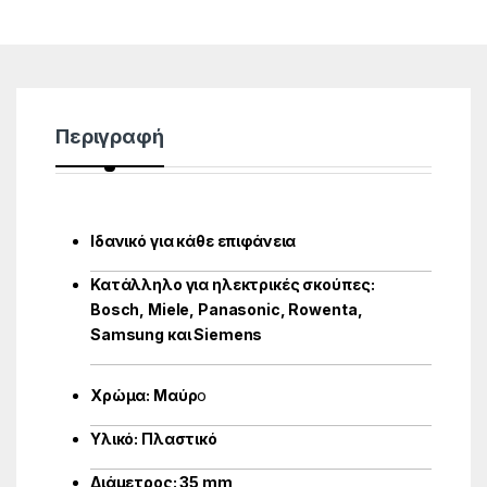
Περιγραφή
Ιδανικό για κάθε επιφάνεια
Κατάλληλο για ηλεκτρικές σκούπες:
Bosch, Miele, Panasonic, Rowenta,
Samsung και Siemens
Χρώμα: Μαύρ
ο
Υλικό: Πλαστικό
Διάμετρος: 35 mm