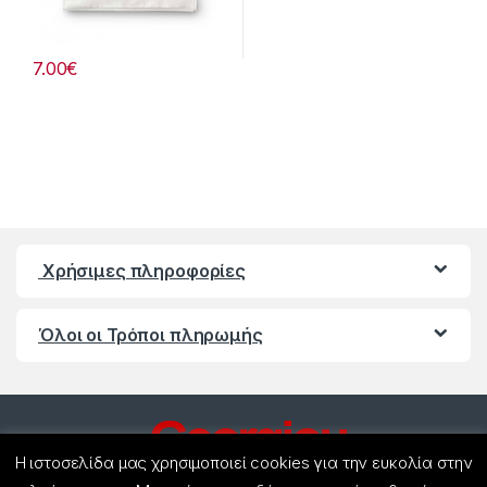
7.00
€
Χρήσιμες πληροφορίες
Όλοι οι Τρόποι πληρωμής
Η ιστοσελίδα μας χρησιμοποιεί cookies για την ευκολία στην