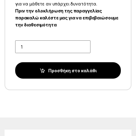
για να μάθετε αν υπάρχει δυνατότητα.
Πριν την ολοκλήρωση της παραγγελίας
παρακαλώ καλέστε μας για να επιβεβαιώσουμε
την διαθεσιμότητα
Quantity
Προσθήκη στο καλάθι