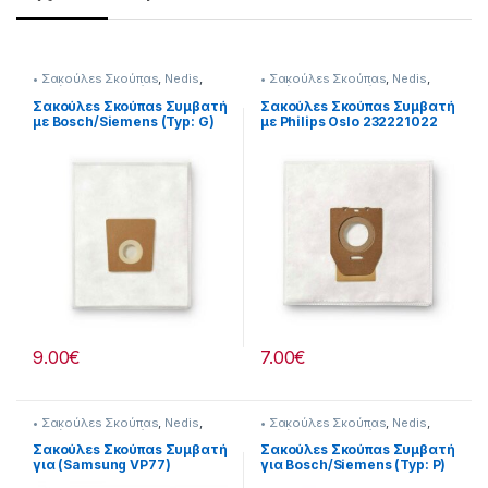
• Σακούλεs Σκούπαs
,
Nedis
,
• Σακούλεs Σκούπαs
,
Nedis
,
Σκούπισμα & Καθάρισμα
Σκούπισμα & Καθάρισμα
Σακούλεs Σκούπαs Συμβατή
Σακούλεs Σκούπαs Συμβατή
με Bosch/Siemens (Typ: G)
με Philips Oslo 232221022
GALL) 232221026
9.00
€
7.00
€
• Σακούλεs Σκούπαs
,
Nedis
,
• Σακούλεs Σκούπαs
,
Nedis
,
Σκούπισμα & Καθάρισμα
Σκούπισμα & Καθάρισμα
Σακούλεs Σκούπαs Συμβατή
Σακούλεs Σκούπαs Συμβατή
για (Samsung VP77)
για Bosch/Siemens (Typ: P)
232221057