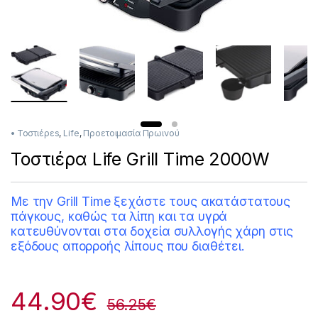
• Τοστιέρεs
,
Life
,
Προετοιμασία Πρωινού
Τοστιέρα Life Grill Time 2000W
Με την Grill Time ξεχάστε τους ακατάστατους
πάγκους, καθώς τα λίπη και τα υγρά
κατευθύνονται στα δοχεία συλλογής χάρη στις
εξόδους απορροής λίπους που διαθέτει.
44.90
€
56.25
€