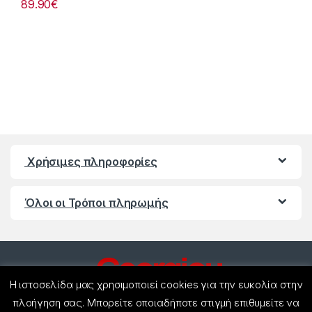
89.90
€
Χρήσιμες πληροφορίες
Όλοι οι Τρόποι πληρωμής
Η ιστοσελίδα μας χρησιμοποιεί cookies για την ευκολία στην
πλοήγηση σας. Μπορείτε οποιαδήποτε στιγμή επιθυμείτε να