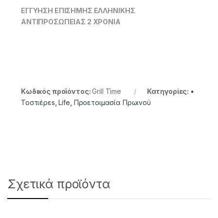
ΕΓΓΥΗΣΗ ΕΠΙΣΗΜΗΣ ΕΛΛΗΝΙΚΗΣ
ΑΝΤΙΠΡΟΣΩΠΕΙΑΣ 2 ΧΡΟΝΙΑ
Κωδικός προϊόντος:
Grill Time
Κατηγορίες:
•
Τοστιέρεs
,
Life
,
Προετοιμασία Πρωινού
Σχετικά προϊόντα