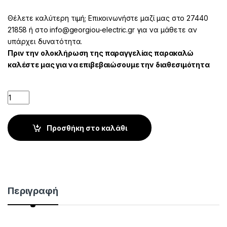
Θέλετε καλύτερη τιμή; Επικοινωνήστε μαζί μας στο 27440
21858 ή στο info@georgiou-electric.gr για να μάθετε αν
υπάρχει δυνατότητα.
Πριν την ολοκλήρωση της παραγγελίας παρακαλώ
καλέστε μας για να επιβεβαιώσουμε την διαθεσιμότητα
Quantity
Προσθήκη στο καλάθι
Περιγραφή