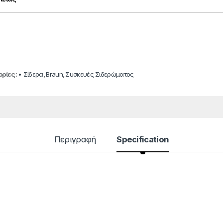
ορίες:
• Σίδερα
,
Braun
,
Συσκευές Σιδερώματος
Περιγραφή
Specification