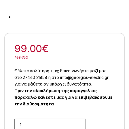
99.00
€
123.75
€
Θέλετε καλύτερη τιμή; Επικοινωνήστε μαζί μας
στο 27440 21858 ή στο info@georgiou-electric.gr
για να μάθετε αν υπάρχει δυνατότητα.
Πριν την ολοκλήρωση της παραγγελίας
παρακαλώ καλέστε μας για να επιβεβαιώσουμε
την διαθεσιμότητα
Quantity