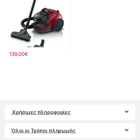
139.00
€
Χρήσιμες πληροφορίες
Όλοι οι Τρόποι πληρωμής