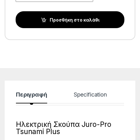
Προσθήκη στο καλάθι
Περιγραφή
Specification
Ηλεκτρική Σκούπα Juro-Pro
Tsunami Plus