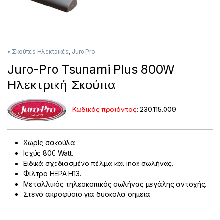
• Σκούπεs Ηλεκτρικέs
,
Juro Pro
Juro-Pro Tsunami Plus 800W
Ηλεκτρική Σκούπα
Κωδικός προϊόντος
:
230.115.009
Χωρίς σακούλα
Ισχύς 800 Watt.
Ειδικά σχεδιασμένο πέλμα και inox σωλήνας.
Φίλτρο HEPA H13.
Μεταλλικός τηλεσκοπικός σωλήνας μεγάλης αντοχής.
Στενό ακροφύσιο για δύσκολα σημεία