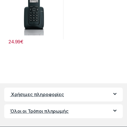
24.99
€
Χρήσιμες πληροφορίες
Όλοι οι Τρόποι πληρωμής