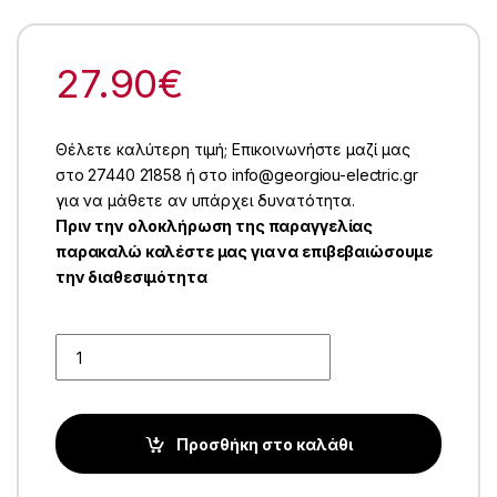
27.90
€
Θέλετε καλύτερη τιμή; Επικοινωνήστε μαζί μας
στο 27440 21858 ή στο info@georgiou-electric.gr
για να μάθετε αν υπάρχει δυνατότητα.
Πριν την ολοκλήρωση της παραγγελίας
παρακαλώ καλέστε μας για να επιβεβαιώσουμε
την διαθεσιμότητα
Quantity
Προσθήκη στο καλάθι