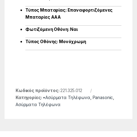
Τύπος Μπαταρίας: Επαναφορτιζόμενες
Μπαταρίες ΑΑΑ
Φωτιζόμενη Οθόνη: Ναι
Τύπος Οθόνης: Μονόχρωμη
Κωδικός προϊόντος:
221.325.012
Κατηγορίες:
•Ασύρματα Τηλέφωνα
,
Panasonic
,
Ασύρματα Τηλέφωνα