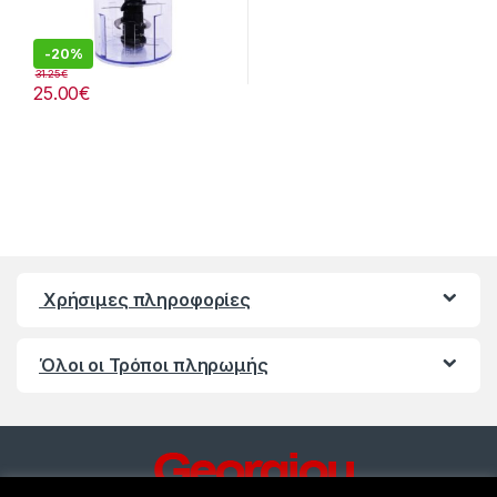
-
20%
31.25
€
25.00
€
Χρήσιμες πληροφορίες
Όλοι οι Τρόποι πληρωμής