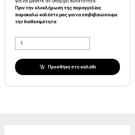
για να μάθετε αν υπάρχει δυνατότητα.
Πριν την ολοκλήρωση της παραγγελίας
παρακαλώ καλέστε μας για να επιβεβαιώσουμε
την διαθεσιμότητα
Quantity
Προσθήκη στο καλάθι