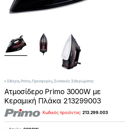
• Σίδερα
,
Primo
,
Προσφορές
,
Συσκευές Σιδερώματος
Ατμοσίδερο Primo 3000W με
Κεραμική Πλάκα 213299003
Κωδικός προϊόντος
:
213.299.003