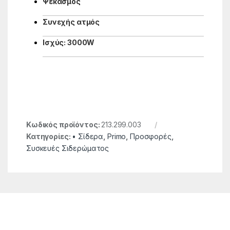
Ψεκασμός
Συνεχής ατμός
Ισχύς: 3000W
Κωδικός προϊόντος:
213.299.003
Κατηγορίες:
• Σίδερα
,
Primo
,
Προσφορές
,
Συσκευές Σιδερώματος