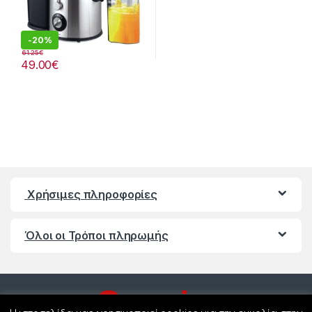
-
20%
61.25
€
49.00
€
Χρήσιμες πληροφορίες
Όλοι οι Τρόποι πληρωμής