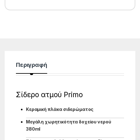
Περιγραφή
Σίδερο ατμού Primo
Κεραμική πλάκα σιδερώματος
Μεγάλη χωρητικότητα δοχείου νερού
380ml