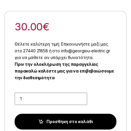
30.00
€
Θέλετε καλύτερη τιμή; Επικοινωνήστε μαζί μας
στο 27440 21858 ή στο info@georgiou-electric.gr
για να μάθετε αν υπάρχει δυνατότητα.
Πριν την ολοκλήρωση της παραγγελίας
παρακαλώ καλέστε μας για να επιβεβαιώσουμε
την διαθεσιμότητα
Quantity
Προσθήκη στο καλάθι