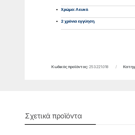
Χρώμα: Λευκό
.
2 χρόνια εγγύηση
.
Κωδικός προϊόντος:
253.221.018
Κατηγ
Σχετικά προϊόντα