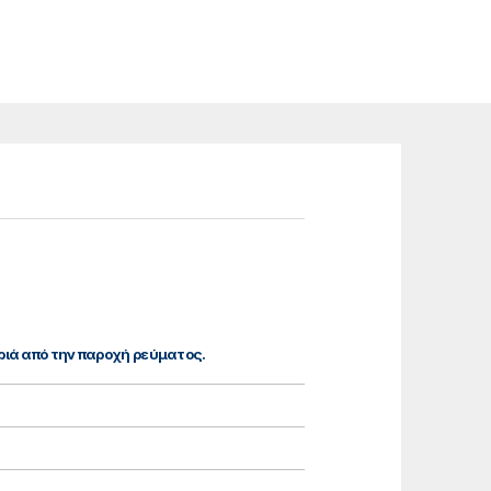
ριά από την παροχή ρεύματος.