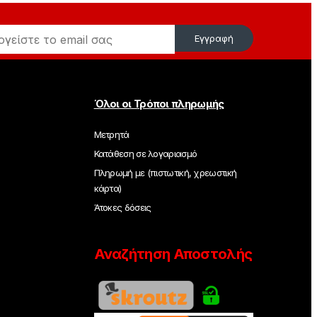
Εγγραφή
Όλοι οι Τρόποι πληρωμής
Μετρητά
Κατάθεση σε λογαριασμό
Πληρωμή με (πιστωτική, χρεωστική
κάρτα)
Άτοκες δόσεις
Αναζήτηση Αποστολής