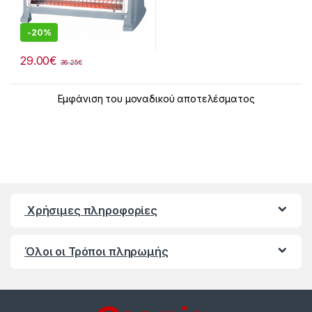
-
20%
29.00
€
36.25
€
Εμφάνιση του μοναδικού αποτελέσματος
Χρήσιμες πληροφορίες
Όλοι οι Τρόποι πληρωμής