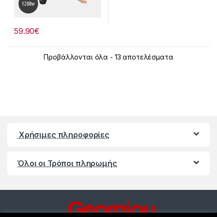
59.90
€
Προβάλλονται όλα - 13 αποτελέσματα
Χρήσιμες πληροφορίες
Όλοι οι Τρόποι πληρωμής