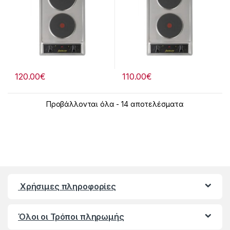
120.00
€
110.00
€
Προβάλλονται όλα - 14 αποτελέσματα
Χρήσιμες πληροφορίες
Όλοι οι Τρόποι πληρωμής