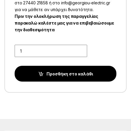
στο 27440 21858 ή στο info@georgiou-electric.gr
για να μάθετε αν υπάρχει δυνατότητα.
Πριν την ολοκλήρωση της παραγγελίας
παρακαλώ καλέστε μας για να επιβεβαιώσουμε
την διαθεσιμότητα
Quantity
Προσθήκη στο καλάθι