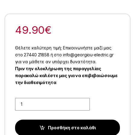
49.90
€
Θέλετε καλύτερη τιμή; Επικοινωνήστε μαζί μας
στο 27440 21858 ή στο info@georgiou-electric.gr
για να μάθετε αν υπάρχει δυνατότητα.
Πριν την ολοκλήρωση της παραγγελίας
παρακαλώ καλέστε μας για να επιβεβαιώσουμε
την διαθεσιμότητα
Quantity
Προσθήκη στο καλάθι