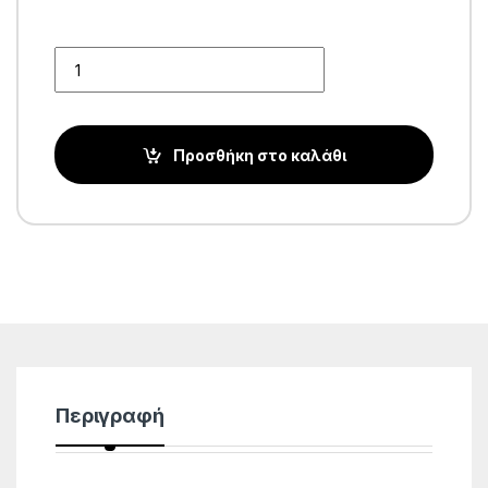
Quantity
Προσθήκη στο καλάθι
Περιγραφή