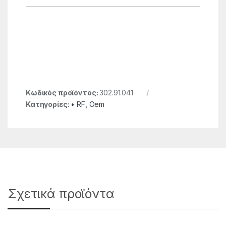
Κωδικός προϊόντος:
302.91.041
Κατηγορίες:
• RF
,
Oem
Σχετικά προϊόντα