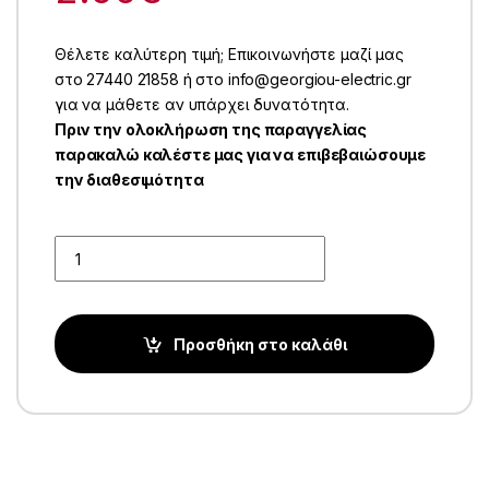
Θέλετε καλύτερη τιμή; Επικοινωνήστε μαζί μας
στο 27440 21858 ή στο info@georgiou-electric.gr
για να μάθετε αν υπάρχει δυνατότητα.
Πριν την ολοκλήρωση της παραγγελίας
παρακαλώ καλέστε μας για να επιβεβαιώσουμε
την διαθεσιμότητα
Quantity
Προσθήκη στο καλάθι