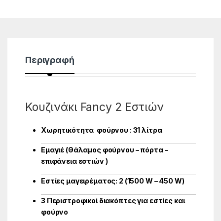
Περιγραφή
Κουζινάκι Fancy 2 Εστιών
Χωρητικότητα φούρνου : 31 λίτρα
Εμαγιέ (Θάλαμος φούρνου – πόρτα –
επιφάνεια εστιών )
Εστίες μαγειρέματος: 2 (1500 W – 450 W)
3 Περιστροφικοί διακόπτες για εστίες και
φούρνο