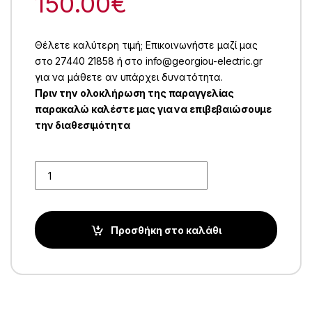
150.00
€
Θέλετε καλύτερη τιμή; Επικοινωνήστε μαζί μας
στο 27440 21858 ή στο info@georgiou-electric.gr
για να μάθετε αν υπάρχει δυνατότητα.
Πριν την ολοκλήρωση της παραγγελίας
παρακαλώ καλέστε μας για να επιβεβαιώσουμε
την διαθεσιμότητα
Quantity
Προσθήκη στο καλάθι