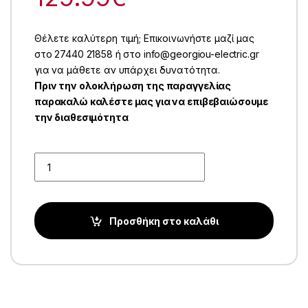
Θέλετε καλύτερη τιμή; Επικοινωνήστε μαζί μας
στο 27440 21858 ή στο info@georgiou-electric.gr
για να μάθετε αν υπάρχει δυνατότητα.
Πριν την ολοκλήρωση της παραγγελίας
παρακαλώ καλέστε μας για να επιβεβαιώσουμε
την διαθεσιμότητα
Quantity
Προσθήκη στο καλάθι