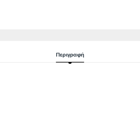
Περιγραφή