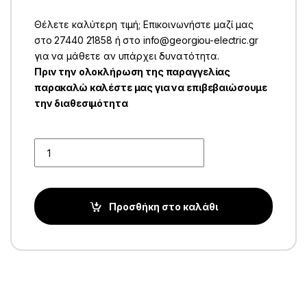
Θέλετε καλύτερη τιμή; Επικοινωνήστε μαζί μας
στο 27440 21858 ή στο info@georgiou-electric.gr
για να μάθετε αν υπάρχει δυνατότητα.
Πριν την ολοκλήρωση της παραγγελίας
παρακαλώ καλέστε μας για να επιβεβαιώσουμε
την διαθεσιμότητα
Quantity
Προσθήκη στο καλάθι