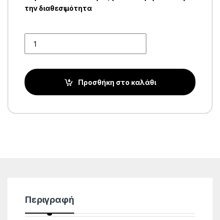
την διαθεσιμότητα
Quantity
Προσθήκη στο καλάθι
Περιγραφή