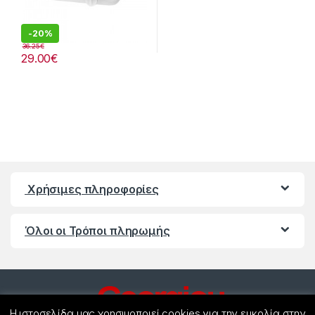
-
20%
36.25
€
29.00
€
Χρήσιμες πληροφορίες
Όλοι οι Τρόποι πληρωμής
Η ιστοσελίδα μας χρησιμοποιεί cookies για την ευκολία στην