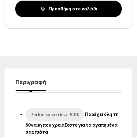
Προσθήκη στο καλάθι
Περιγραφή
Παρέχει όλη τη
Performance drive 600:
δύναμη που χρειάζεστε για τα αγαπημένα
σας πιάτα