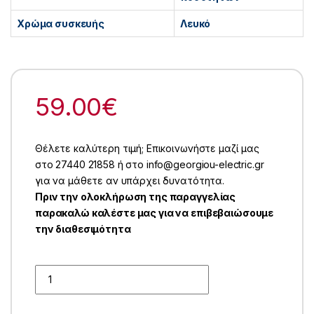
Χρώμα συσκευής
Λευκό
59.00
€
Θέλετε καλύτερη τιμή; Επικοινωνήστε μαζί μας
στο 27440 21858 ή στο info@georgiou-electric.gr
για να μάθετε αν υπάρχει δυνατότητα.
Πριν την ολοκλήρωση της παραγγελίας
παρακαλώ καλέστε μας για να επιβεβαιώσουμε
την διαθεσιμότητα
Quantity