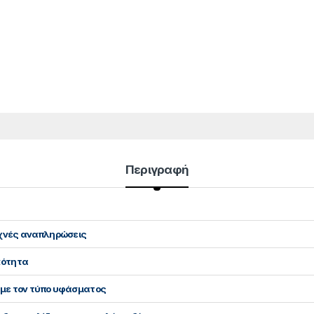
Περιγραφή
υχνές αναπληρώσεις
κότητα
 με τον τύπο υφάσματος