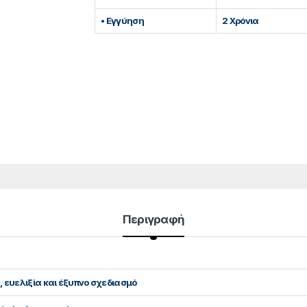
• Εγγύηση
2 Χρόνια
Περιγραφή
, ευελιξία και έξυπνο σχεδιασμό