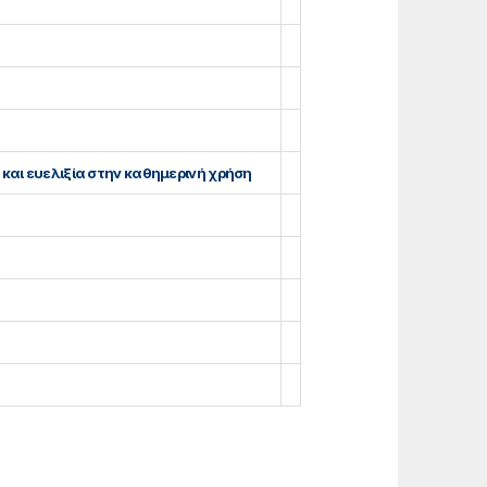
ο και ευελιξία στην καθημερινή χρήση