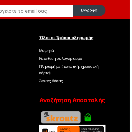
Εγγραφή
Όλοι οι Τρόποι πληρωμής
Μετρητά
Κατάθεση σε λογαριασμό
Πληρωμή με (πιστωτική, χρεωστική
κάρτα)
Άτοκες δόσεις
Αναζήτηση Αποστολής