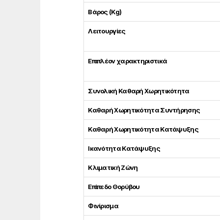
Βάρος (Kg)
Λειτουργίες
Επιπλέον χαρακτηριστικά
Συνολική Καθαρή Χωρητικότητα
Καθαρή Χωρητικότητα Συντήρησης
Καθαρή Χωρητικότητα Κατάψυξης
Ικανότητα Κατάψυξης
Κλιματική Ζώνη
Επίπεδο Θορύβου
Φινίρισμα