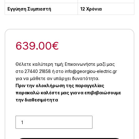
Εγγύηση Συμπιεστή
12 Χρόνια
639.00
€
Θέλετε καλύτερη τιμή; Επικοινωνήστε μαζί μας
στο 27440 21858 ή στο info@georgiou-electric.gr
για να μάθετε αν υπάρχει δυνατότητα.
Πριν την ολοκλήρωση της παραγγελίας
παρακαλώ καλέστε μας για να επιβεβαιώσουμε
την διαθεσιμότητα
Quantity