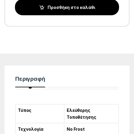
Προσθήκη στο καλάθι
Περιγραφή
Τύπος
Ελεύθερης
Τοποθέτησης
Τεχνολογία
No Frost