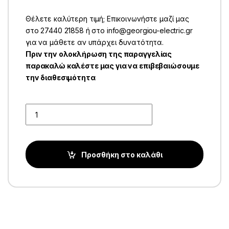
Θέλετε καλύτερη τιμή; Επικοινωνήστε μαζί μας
στο 27440 21858 ή στο info@georgiou-electric.gr
για να μάθετε αν υπάρχει δυνατότητα.
Πριν την ολοκλήρωση της παραγγελίας
παρακαλώ καλέστε μας για να επιβεβαιώσουμε
την διαθεσιμότητα
Quantity
Προσθήκη στο καλάθι