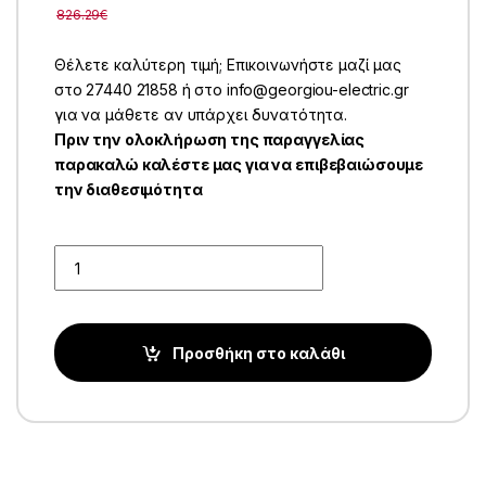
826.29
€
Θέλετε καλύτερη τιμή; Επικοινωνήστε μαζί μας
στο 27440 21858 ή στο info@georgiou-electric.gr
για να μάθετε αν υπάρχει δυνατότητα.
Πριν την ολοκλήρωση της παραγγελίας
παρακαλώ καλέστε μας για να επιβεβαιώσουμε
την διαθεσιμότητα
Quantity
Προσθήκη στο καλάθι