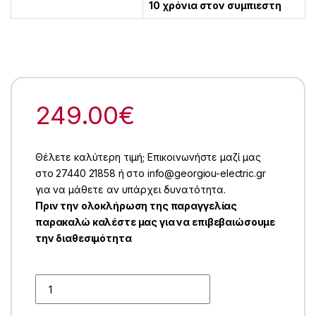
10 χρόνια στον συμπιεστη
249.00
€
Θέλετε καλύτερη τιμή; Επικοινωνήστε μαζί μας
στο 27440 21858 ή στο info@georgiou-electric.gr
για να μάθετε αν υπάρχει δυνατότητα.
Πριν την ολοκλήρωση της παραγγελίας
παρακαλώ καλέστε μας για να επιβεβαιώσουμε
την διαθεσιμότητα
Quantity