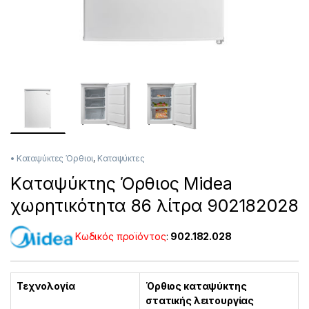
• Καταψύκτες Όρθιοι
,
Καταψύκτες
Kαταψύκτης Όρθιος Midea
χωρητικότητα 86 λίτρα 902182028
Κωδικός προϊόντος
:
902.182.028
Τεχνολογία
Όρθιος καταψύκτης
στατικής λειτουργίας