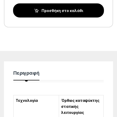
Προσθήκη στο καλάθι
Περιγραφή
Τεχνολογία
Όρθιος καταψύκτης
στατικής
λειτουργίας