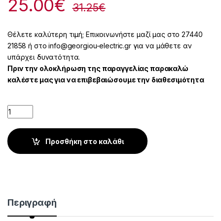
25.00
€
31.25
€
Θέλετε καλύτερη τιμή; Επικοινωνήστε μαζί μας στο 27440
21858 ή στο info@georgiou-electric.gr για να μάθετε αν
υπάρχει δυνατότητα.
Πριν την ολοκλήρωση της παραγγελίας παρακαλώ
καλέστε μας για να επιβεβαιώσουμε την διαθεσιμότητα
Quantity
Προσθήκη στο καλάθι
Περιγραφή