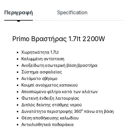
Περιγραφή
Specification
Primo Βραστήρας 1.7lt 2200W
Χωρητικότητα 1.7Lt
Καλυμμένη αντίσταση
Ανοξείδωτη εσωτερική βάση βραστήρα
Σύστημα ασφαλείας
Αυτόματο σβήσιμο
Κουμπί ανοίγματος καπακιού
Αποσπώμενο φίλτρο κατά των αλάτων
Φωτεινή ένδειξη λειτουργίας
Διπλός δείκτης στάθμης νερού
Δυνατότητα περιστροφής 360˚ πάνω στη βάση
Θέση αποθήκευσης καλωδίου
Αντιολισθητικά ποδαράκια