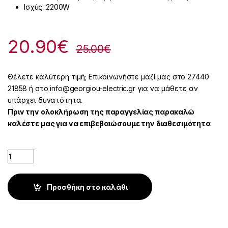
Ισχύς: 2200W
20.90
€
25.00
€
Θέλετε καλύτερη τιμή; Επικοινωνήστε μαζί μας στο 27440
21858 ή στο info@georgiou-electric.gr για να μάθετε αν
υπάρχει δυνατότητα.
Πριν την ολοκλήρωση της παραγγελίας παρακαλώ
καλέστε μας για να επιβεβαιώσουμε την διαθεσιμότητα
Quantity
Προσθήκη στο καλάθι