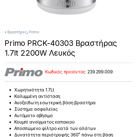
• Βραστήρες
,
Primo
Primo PRCK-40303 Βραστήρας
1.7lt 2200W Λευκός
Κωδικός προϊόντος
:
239.299.009
Χωρητικότητα 1.7Lt
Καλυμμένη αντίσταση
Ανοξείδωτη εσωτερική βάση βραστήρα
Σύστημα ασφαλείας
Αυτόματο σβήσιμο
Κουμπί ανοίγματος καπακιού
Αποσπώμενο φίλτρο κατά των αλάτων
Δυνατότητα περιστροφής 360˚ πάνω στη βάση