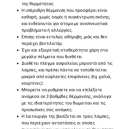
της θερμότητας.
Η υπέρυθρη θέρμανση που προσφέρει είναι
καθαρή, χωρίς οσμές ή συγκέντρωση σκόνης,
και ενδείκνυται για άτομα με αναπνευστικά
προβλήματα ή αλλεργίες.
Επίσης είναι εντελώς αθόρυβη, μιάς και δεν
περιέχει βεντιλατέρ.
Έχει και εξαιρετική σταθερότητα χάρη στα
μεγάλα πέλματα που διαθέτει.
Διαθέτει πλέγμα ασφαλείας μπροστά από τις
λάμπες, και πρέπει πάντα να τοποθετείται
μακριά από εύφλεκτες επιφάνειες (πχ χαλιά,
κουρτίνες).
Μπορείτε να ρυθμίσετε και να επιλέξετε
ανάμεσα σε 3 βαθμίδες θέρμανσης, ανάλογα
με τις ιδιαιτερότητες του δωματίου και τις
προσωπικές σας ανάγκες.
Η λειτουργία της βασίζεται σε τρεις λάμπες,
που περιέχουν αντιστάσεις οι οποίες