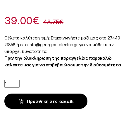
39.00
€
48.75
€
Θέλετε καλύτερη τιμή; Επικοινωνήστε μαζί μας στο 27440
21858 ή στο info@georgiou-electric.gr για να μάθετε αν
υπάρχει δυνατότητα.
Πριν την ολοκλήρωση της παραγγελίας παρακαλώ
καλέστε μας για να επιβεβαιώσουμε την διαθεσιμότητα
Quantity
Προσθήκη στο καλάθι