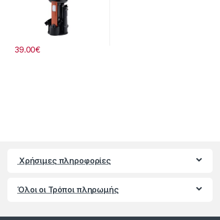
39.00
€
Χρήσιμες πληροφορίες
Όλοι οι Τρόποι πληρωμής