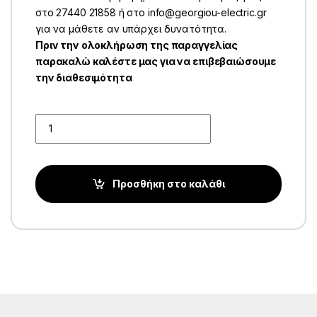
στο 27440 21858 ή στο info@georgiou-electric.gr
για να μάθετε αν υπάρχει δυνατότητα.
Πριν την ολοκλήρωση της παραγγελίας
παρακαλώ καλέστε μας για να επιβεβαιώσουμε
την διαθεσιμότητα
Quantity
Προσθήκη στο καλάθι