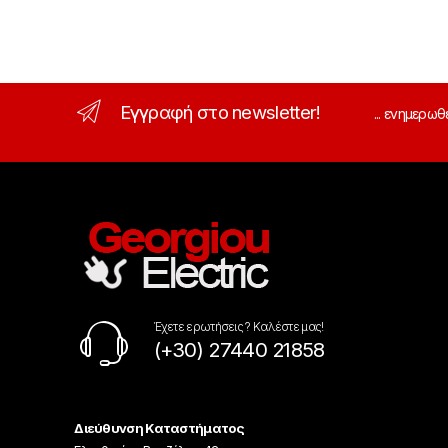
Εγγραφή στο newsletter!
... ενημερωθ
Έχετε ερωτήσεις ? Καλέστε μας!
(+30) 27440 21858
Διεύθυνση Καταστήματος