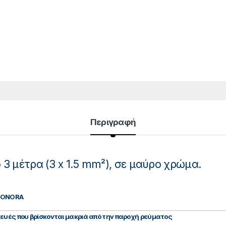
Περιγραφή
3 μέτρα (3 x 1.5 mm²), σε μαύρο χρώμα.
 SONORA
ευές που βρίσκονται μακριά από την παροχή ρεύματος