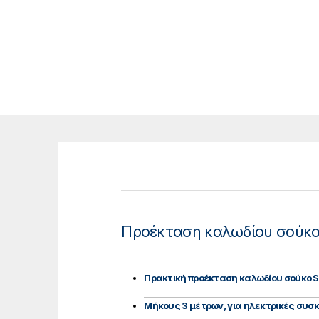
Προέκταση καλωδίου σούκο 
Πρακτική προέκταση καλωδίου σούκο
Μήκους 3 μέτρων, για ηλεκτρικές συσκ