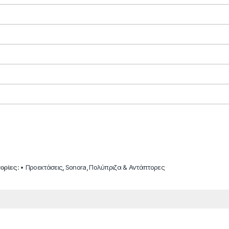
ορίες:
• Προεκτάσεις
,
Sonora
,
Πολύπριζα & Αντάπτορες