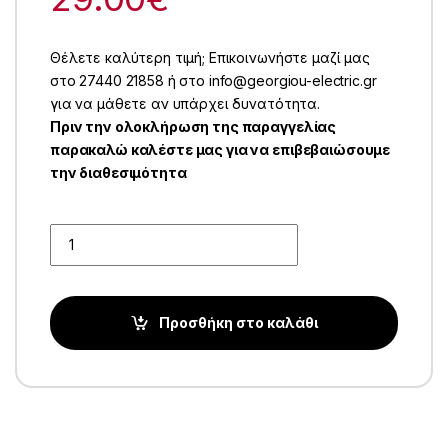
Θέλετε καλύτερη τιμή; Επικοινωνήστε μαζί μας
στο 27440 21858 ή στο info@georgiou-electric.gr
για να μάθετε αν υπάρχει δυνατότητα.
Πριν την ολοκλήρωση της παραγγελίας
παρακαλώ καλέστε μας για να επιβεβαιώσουμε
την διαθεσιμότητα
Quantity
Προσθήκη στο καλάθι