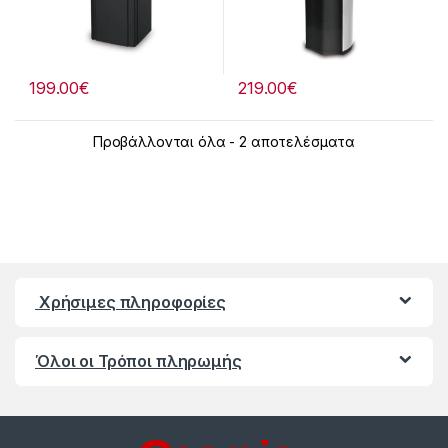
199.00
€
219.00
€
Προβάλλονται όλα - 2 αποτελέσματα
Χρήσιμες πληροφορίες
Όλοι οι Τρόποι πληρωμής