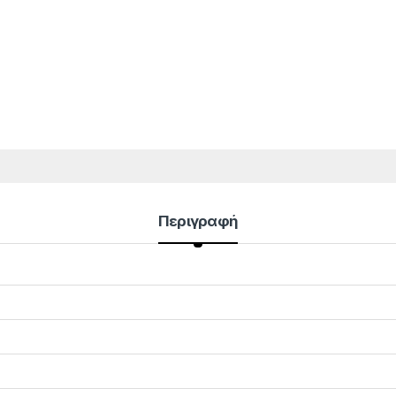
Περιγραφή