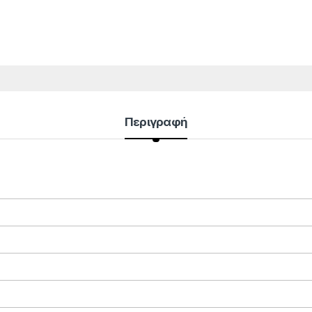
Περιγραφή