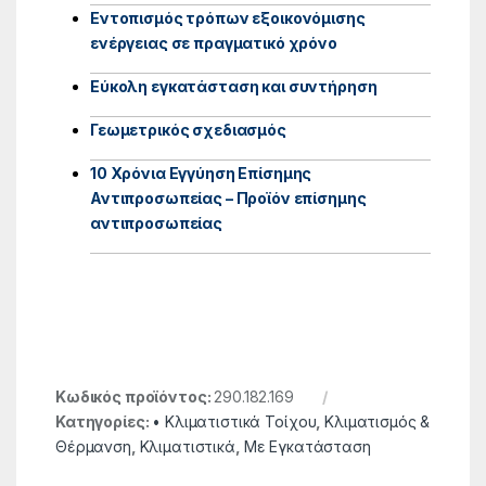
Εντοπισμός τρόπων εξοικονόμισης
ενέργειας σε πραγματικό χρόνο
Εύκολη εγκατάσταση και συντήρηση
Γεωμετρικός σχεδιασμός
10 Χρόνια Εγγύηση Επίσημης
Αντιπροσωπείας – Προϊόν επίσημης
αντιπροσωπείας
Κωδικός προϊόντος:
290.182.169
Κατηγορίες:
• Κλιματιστικά Τοίχου
,
Κλιματισμός &
Θέρμανση
,
Κλιματιστικά
,
Με Εγκατάσταση