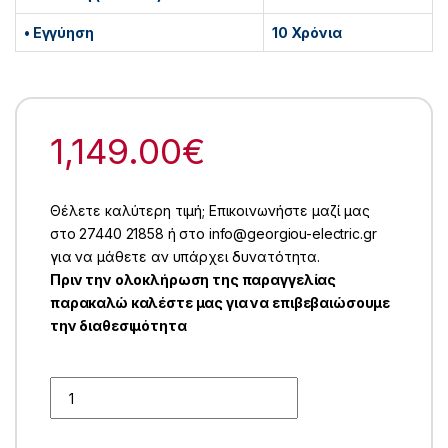
• Εγγύηση
10 Χρόνια
1,149.00
€
Θέλετε καλύτερη τιμή; Επικοινωνήστε μαζί μας
στο 27440 21858 ή στο info@georgiou-electric.gr
για να μάθετε αν υπάρχει δυνατότητα.
Πριν την ολοκλήρωση της παραγγελίας
παρακαλώ καλέστε μας για να επιβεβαιώσουμε
την διαθεσιμότητα
Quantity