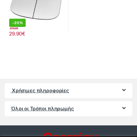
-
20%
37.50
€
29.90
€
Χρήσιμες πληροφορίες
Όλοι οι Τρόποι πληρωμής