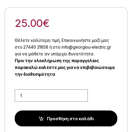
25.00
€
Θέλετε καλύτερη τιμή; Επικοινωνήστε μαζί μας
στο 27440 21858 ή στο info@georgiou-electric.gr
για να μάθετε αν υπάρχει δυνατότητα.
Πριν την ολοκλήρωση της παραγγελίας
παρακαλώ καλέστε μας για να επιβεβαιώσουμε
την διαθεσιμότητα
Quantity
Προσθήκη στο καλάθι