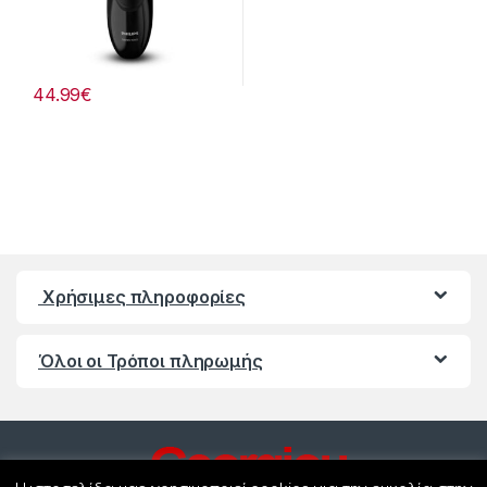
44.99
€
Χρήσιμες πληροφορίες
Όλοι οι Τρόποι πληρωμής