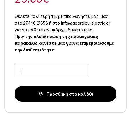
Θέλετε καλύτερη τιμή; Επικοινωνήστε μαζί μας
στο 27440 21858 ή στο info@georgiou-electric.gr
για να μάθετε αν υπάρχει δυνατότητα.
Πριν την ολοκλήρωση της παραγγελίας
παρακαλώ καλέστε μας για να επιβεβαιώσουμε
την διαθεσιμότητα
Quantity
Προσθήκη στο καλάθι